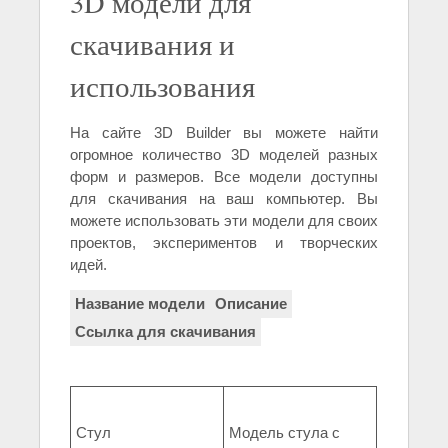
3D модели для
скачивания и
использования
На сайте 3D Builder вы можете найти
огромное количество 3D моделей разных
форм и размеров. Все модели доступны
для скачивания на ваш компьютер. Вы
можете использовать эти модели для своих
проектов, экспериментов и творческих
идей.
Название модели
Описание
Ссылка для скачивания
Стул
Модель стула с