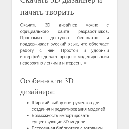
начать творить
Скачать 3D дизайнер можно с
официального сайта разработчиков.
Программа доступна бесплатно и
поддерживает русский язык, что облегчает
работу с ней. Простой и удобный
интерфейс делает процесс моделирования
невероятно легким и интересным.
Особенности 3D
дизайнера:
Широкий выбор инструментов для
создания и редактирования моделей
Возможность импортировать
существующие 3D-модели
Встроенная библиотека с готовыми