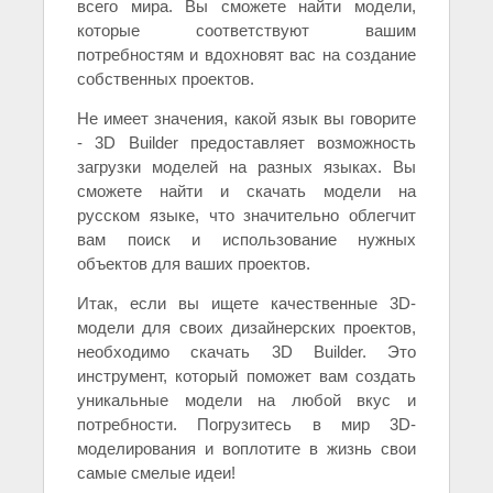
всего мира. Вы сможете найти модели,
которые соответствуют вашим
потребностям и вдохновят вас на создание
собственных проектов.
Не имеет значения, какой язык вы говорите
- 3D Builder предоставляет возможность
загрузки моделей на разных языках. Вы
сможете найти и скачать модели на
русском языке, что значительно облегчит
вам поиск и использование нужных
объектов для ваших проектов.
Итак, если вы ищете качественные 3D-
модели для своих дизайнерских проектов,
необходимо скачать 3D Builder. Это
инструмент, который поможет вам создать
уникальные модели на любой вкус и
потребности. Погрузитесь в мир 3D-
моделирования и воплотите в жизнь свои
самые смелые идеи!