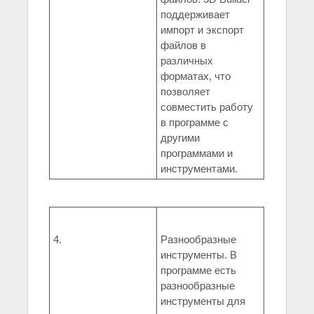
поддерживает
импорт и экспорт
файлов в
различных
форматах, что
позволяет
совместить работу
в программе с
другими
программами и
инструментами.
4.
Разнообразные
инструменты. В
программе есть
разнообразные
инструменты для