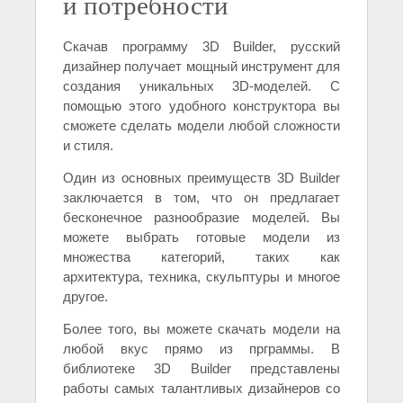
и потребности
Скачав программу 3D Builder, русский
дизайнер получает мощный инструмент для
создания уникальных 3D-моделей. С
помощью этого удобного конструктора вы
сможете сделать модели любой сложности
и стиля.
Один из основных преимуществ 3D Builder
заключается в том, что он предлагает
бесконечное разнообразие моделей. Вы
можете выбрать готовые модели из
множества категорий, таких как
архитектура, техника, скульптуры и многое
другое.
Более того, вы можете скачать модели на
любой вкус прямо из прграммы. В
библиотеке 3D Builder представлены
работы самых талантливых дизайнеров со