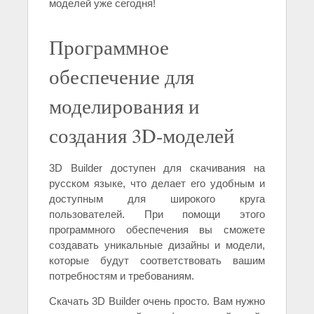
моделей уже сегодня!
Программное
обеспечение для
моделирования и
создания 3D-моделей
3D Builder доступен для скачивания на
русском языке, что делает его удобным и
доступным для широкого круга
пользователей. При помощи этого
программного обеспечения вы сможете
создавать уникальные дизайны и модели,
которые будут соответствовать вашим
потребностям и требованиям.
Скачать 3D Builder очень просто. Вам нужно