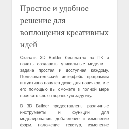
Простое и удобное
решение для
воплощения креативных
идей
Скачать 3D Builder бесплатно на ПК и
начать создавать уникальные модели –
задача простая и доступная каждому.
Пользовательский интерфейс программы
интуитивно понятен даже для новичков, и с
его помощью вы сможете в полной мере
проявить свою творческую задумку.
В 3D Builder предоставлены различные
инструменты и функции для
моделирования: добавление и изменение
форм, наложение текстур, изменение