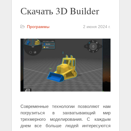
Скачать 3D Builder
Программы
2 июня 2024 г.
Современные технологии позволяют нам
погрузиться в захватывающий мир
трехмерного моделирования. С каждым
днем все больше людей интересуются