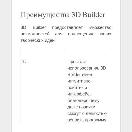
Преимущества 3D Builder
3D Builder предоставляет множество
возможностей для воплощения ваших
творческих идей:
1.
Простота
использования. 3D
Builder имеет
интуитивно
понятный
интерфейс,
благодаря чему
даже новички
смогут с легкостью
освоить программу.