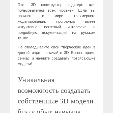
Этот 3D конструктор подходит для
пользователей всех уровней. Если вы
новичок в мире трехмерного
моделирования, программа имеет
интуитивно понятный интерфейс и
подробную документацию на русском
языке.
Не откладывайте свои творческие идеи в
долгий ящик - скачайте 3D Builder прямо
сейчас и начните создавать потрясающие
модели!
Уникальная
возможность создавать
собственные 3D-модели
без особых навыков