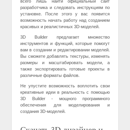
всего лишь найти официальный сайт
разработчика и следовать инструкциям по
установке. После этого у вас появится
возможность начать работу над созданием
красивых и реалистичных 3D-моделей.
3D Builder предлагает множество
инструментов и функций, которые помогут
вам в создании и редактировании моделей.
Вы сможете добавлять текстуры, изменять
размеры и масштабировать модели, а
также экспортировать готовые проекты в
различные форматы файлов.
Не упустите возможность воплотить свои
креативные идеи в реальность с помощью
3D Builder - мощного программного
обеспечения для моделирования и
создания 3D-моделей.
Скачать 3D дизайнер и