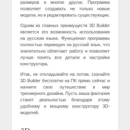
размеров и многое другое. Программа
позволяет создавать не только новые
модели, но и редактировать существующие.
Одним из главных преимуществ 3D Builder
является его возможность использования
на русском языке. Функционал программы
полностью переведен на русский язык, что
значительно облегчает работу и позволяет
лучше понять все детали и настройки
конструктора.
Итак, не откладывайте на потом, скачайте
3D Builder бесплатно на ПК прямо сейчас и
начните свое путешествие в мир
трехмерного дизайна. Пусть ваша фантазия
станет реальностью благодаря этому
удобному и мощному конструктору 3D-
моделей.