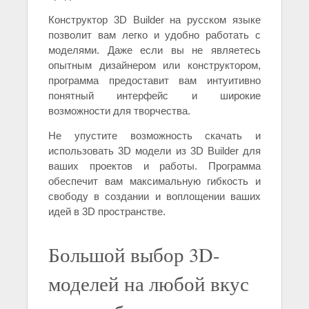
Конструктор 3D Builder на русском языке
позволит вам легко и удобно работать с
моделями. Даже если вы не являетесь
опытным дизайнером или конструктором,
программа предоставит вам интуитивно
понятный интерфейс и широкие
возможности для творчества.
Не упустите возможность скачать и
использовать 3D модели из 3D Builder для
ваших проектов и работы. Программа
обеспечит вам максимальную гибкость и
свободу в создании и воплощении ваших
идей в 3D пространстве.
Большой выбор 3D-
моделей на любой вкус