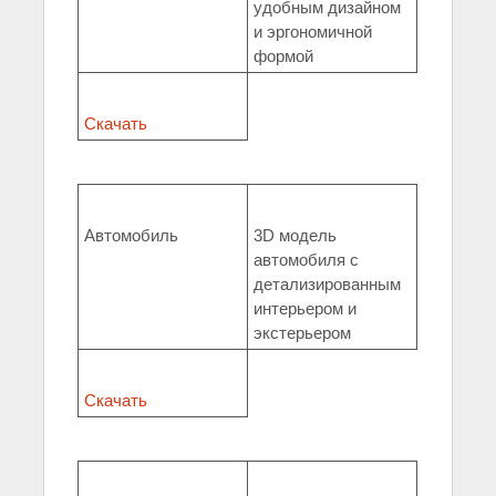
удобным дизайном
и эргономичной
формой
Скачать
Автомобиль
3D модель
автомобиля с
детализированным
интерьером и
экстерьером
Скачать