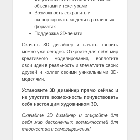
объектами и текстурами
Возможность сохранять и
экспортировать модели в различных
форматах
Поддержка 3D-печати
Скачать 3D дизайнер и начать творить
можно уже сегодня. Откройте для себя мир
креативного моделирования, воплотите
свои идеи в реальность и впечатлите своих
друзей и коллег своими уникальными 3D-
моделями.
Установите 3D дизайнер прямо сейчас и
не упустите возможность почувствовать
себя настоящим художником 3D.
Скачайте 3D дизайнер и откройте для
себя мир бесконечных возможностей для
творчества и самовыражения!