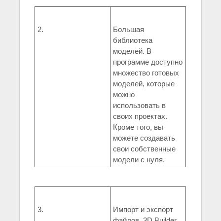
2.
Большая
библиотека
моделей. В
программе доступно
множество готовых
моделей, которые
можно
использовать в
своих проектах.
Кроме того, вы
можете создавать
свои собственные
модели с нуля.
3.
Импорт и экспорт
файлов. 3D Builder