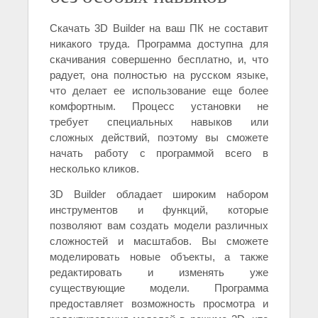
Скачать 3D Builder на ваш ПК не составит
никакого труда. Программа доступна для
скачивания совершенно бесплатно, и, что
радует, она полностью на русском языке,
что делает ее использование еще более
комфортным. Процесс установки не
требует специальных навыков или
сложных действий, поэтому вы сможете
начать работу с программой всего в
несколько кликов.
3D Builder обладает широким набором
инструментов и функций, которые
позволяют вам создать модели различных
сложностей и масштабов. Вы сможете
моделировать новые объекты, а также
редактировать и изменять уже
существующие модели. Программа
предоставляет возможность просмотра и