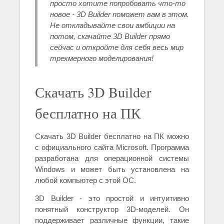
просто хотите попробовать что-то
новое - 3D Builder поможет вам в этом.
Не откладывайте свои амбиции на
потом, скачайте 3D Builder прямо
сейчас и откройте для себя весь мир
трехмерного моделирования!
Скачать 3D Builder
бесплатно на ПК
Скачать 3D Builder бесплатно на ПК можно
с официального сайта Microsoft. Программа
разработана для операционной системы
Windows и может быть установлена на
любой компьютер с этой ОС.
3D Builder - это простой и интуитивно
понятный конструктор 3D-моделей. Он
поддерживает различные функции, такие