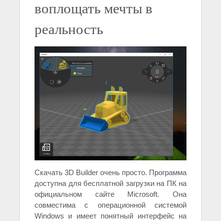
воплощать мечты в
реальность
Скачать 3D Builder очень просто. Программа
доступна для бесплатной загрузки на ПК на
официальном сайте Microsoft. Она
совместима с операционной системой
Windows и имеет понятный интерфейс на