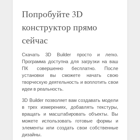
Попробуйте 3D
конструктор прямо
сейчас
Скачать 3D Builder просто и легко.
Программа доступна для загрузки на ваш
ПК совершенно бесплатно. После
установки вы сможете начать свою
творческую деятельность и воплотить свои
идеи в реальность.
3D Builder позволяет вам создавать модели
в трех измерениях, добавлять текстуры,
вращать и масштабировать объекты. Вы
можете использовать готовые формы и
элементы или создать свои собственные
дизайны.