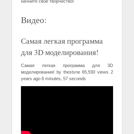
начните свое творчество!
Видео:
Самая легкая программа
для 3D моделирования!
Самая легкая программа для 3D
моделирования! by thestxne 65,930 views 2
years ago 6 minutes, 57 seconds