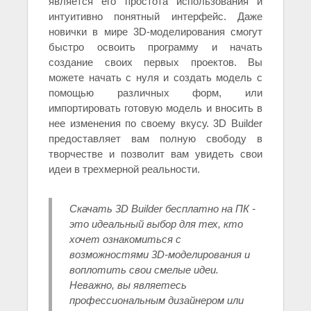
является его простота использования и
интуитивно понятный интерфейс. Даже
новички в мире 3D-моделирования смогут
быстро освоить программу и начать
создание своих первых проектов. Вы
можете начать с нуля и создать модель с
помощью различных форм, или
импортировать готовую модель и вносить в
нее изменения по своему вкусу. 3D Builder
предоставляет вам полную свободу в
творчестве и позволит вам увидеть свои
идеи в трехмерной реальности.
Скачать 3D Builder бесплатно на ПК -
это идеальный выбор для тех, кто
хочет ознакомиться с
возможностями 3D-моделирования и
воплотить свои смелые идеи.
Неважно, вы являетесь
профессиональным дизайнером или