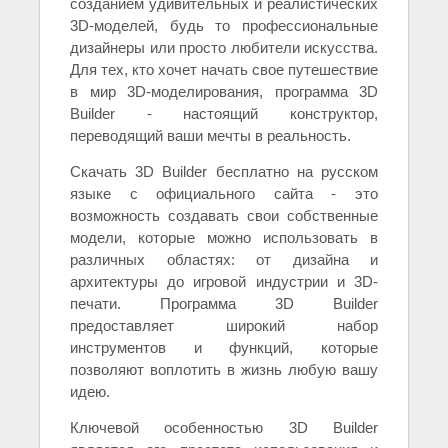
созданием удивительных и реалистических
3D-моделей, будь то профессиональные
дизайнеры или просто любители искусства.
Для тех, кто хочет начать свое путешествие
в мир 3D-моделирования, программа 3D
Builder - настоящий конструктор,
переводящий ваши мечты в реальность.
Скачать 3D Builder бесплатно на русском
языке с официального сайта - это
возможность создавать свои собственные
модели, которые можно использовать в
различных областях: от дизайна и
архитектуры до игровой индустрии и 3D-
печати. Программа 3D Builder
предоставляет широкий набор
инструментов и функций, которые
позволяют воплотить в жизнь любую вашу
идею.
Ключевой особенностью 3D Builder