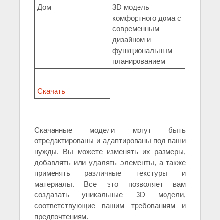
Дом
3D модель
комфортного дома с
современным
дизайном и
функциональным
планированием
Скачать
Скачанные модели могут быть
отредактированы и адаптированы под ваши
нужды. Вы можете изменять их размеры,
добавлять или удалять элементы, а также
применять различные текстуры и
материалы. Все это позволяет вам
создавать уникальные 3D модели,
соответствующие вашим требованиям и
предпочтениям.