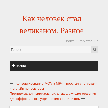
Как человек стал
великаном. Разное
Войти
•
Регистрация
Меню
Конвертирование MOV в MP4 - простая инструкция
и онлайн-конвертеры
Программа для виртуальных дисков: лучшие решения
для эффективного управления хранилищем