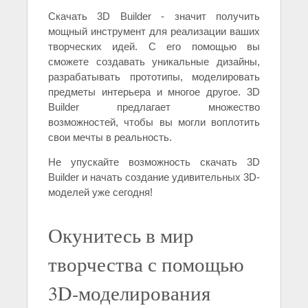
Скачать 3D Builder - значит получить
мощный инструмент для реализации ваших
творческих идей. С его помощью вы
сможете создавать уникальные дизайны,
разрабатывать прототипы, моделировать
предметы интерьера и многое другое. 3D
Builder предлагает множество
возможностей, чтобы вы могли воплотить
свои мечты в реальность.
Не упускайте возможность скачать 3D
Builder и начать создание удивительных 3D-
моделей уже сегодня!
Окунитесь в мир
творчества с помощью
3D-моделирования