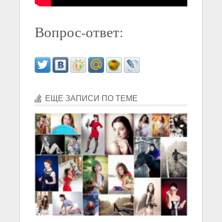
Вопрос-ответ:
ЕЩЕ ЗАПИСИ ПО ТЕМЕ