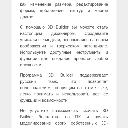
как изменение размера, редактирование
формы, добавление текстур и многое
другое.
С помощью 3D Builder вы можете стать
настоящим дизайнером. Создавайте
уникальные модели, основываясь на своем
воображении и творческом потенциале.
Используйте доступные инструменты и
функции для создания проектов любой
сложности.
Программа 3D Builder поддерживает
русский язык, что позволяет
пользователям, говорящим на этом языке,
легко понимать и использовать все ее
функции и возможности.
Не упустите возможность скачать 3D
Builder бесплатно на ПК и начать
моделирование своих собственных 3D-