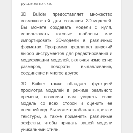
русском языке.
3D Builder предоставляет множество
возможностей для создания 3D-моделей.
Вы можете создавать модели с нуля,
использовать готовые шаблоны или
импортировать 3D-модели в различных
форматах. Программа предлагает широкий
выбор инструментов для редактирования и
модификации моделей, включая изменение
размеров, повороты, выдавливание,
соединение и многое другое.
3D Builder также обладает функцией
просмотра моделей в режиме реального
времени, позволяя вам увидеть свою
модель со всех сторон и оценить ее
внешний вид. Вы можете добавлять цвета и
текстуры, а также применять различные
эффекты, чтобы придать вашей модели
уникальный стиль.