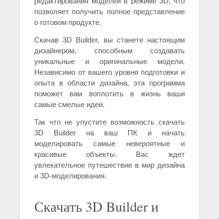
редактирования моделей в режиме 3D, что
позволяет получить полное представление
о готовом продукте.
Скачав 3D Builder, вы станете настоящим
дизайнером, способным создавать
уникальные и оригинальные модели.
Независимо от вашего уровня подготовки и
опыта в области дизайна, эта программа
поможет вам воплотить в жизнь ваши
самые смелые идеи.
Так что не упустите возможность скачать
3D Builder на ваш ПК и начать
моделировать самые невероятные и
красивые объекты. Вас ждет
увлекательное путешествие в мир дизайна
и 3D-моделирования.
Скачать 3D Builder и