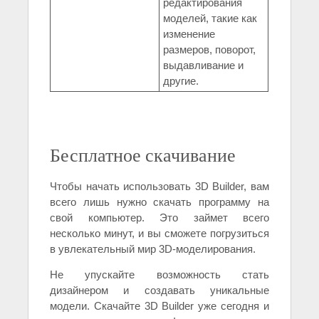
редактирования
моделей, такие как
изменение
размеров, поворот,
выдавливание и
другие.
Бесплатное скачивание
Чтобы начать использовать 3D Builder, вам
всего лишь нужно скачать программу на
свой компьютер. Это займет всего
несколько минут, и вы сможете погрузиться
в увлекательный мир 3D-моделирования.
Не упускайте возможность стать
дизайнером и создавать уникальные
модели. Скачайте 3D Builder уже сегодня и