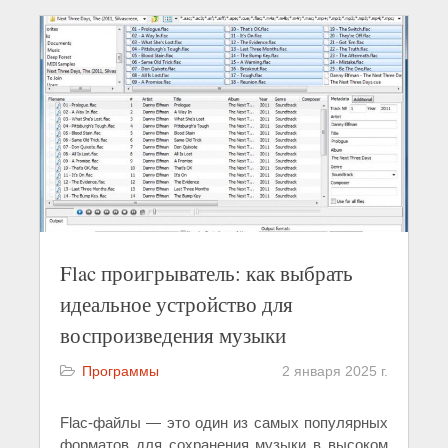
Flac проигрыватель: как выбрать
идеальное устройство для
воспроизведения музыки
Программы
2 января 2025 г.
Flac-файлы — это один из самых популярных
форматов для сохранения музыки в высоком