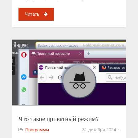
Читать
Что такое приватный режим?
Программы
31 декабря 2024 г.