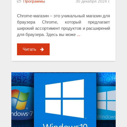
Программы
30 декабря 2024 г.
Chrome-магазин – это уникальный магазин для
браузера Chrome, который предлагает
широкий ассортимент продуктов и расширений
для браузера. Здесь вы може
...
Читать