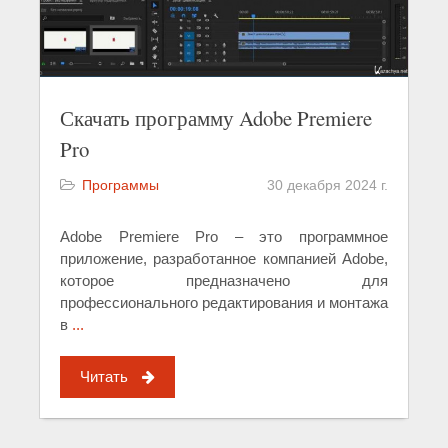
Скачать программу Adobe Premiere
Pro
Программы
30 декабря 2024 г.
Adobe Premiere Pro – это программное
приложение, разработанное компанией Adobe,
которое предназначено для
профессионального редактирования и монтажа
в
...
Читать