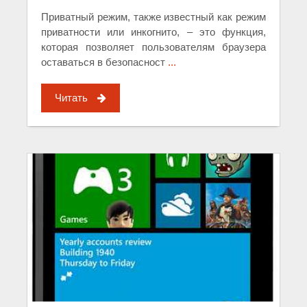
Приватный режим, также известный как режим
приватности или инкогнито, – это функция,
которая позволяет пользователям браузера
оставаться в безопасност
...
Читать