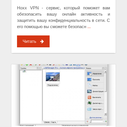
Hoxx VPN - сервис, который поможет вам
обезопасить вашу онлайн активность и
защитить вашу конфиденциальность в сети. С
его помощью вы сможете безопасн
...
Читать