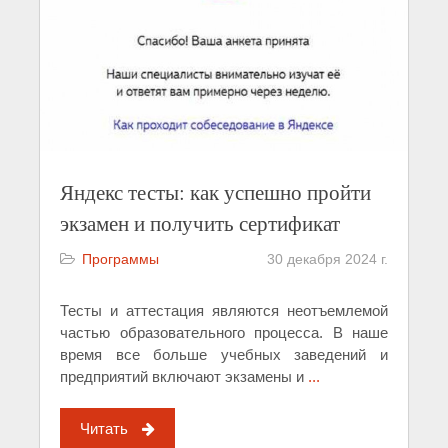
Яндекс тесты: как успешно пройти
экзамен и получить сертификат
Программы
30 декабря 2024 г.
Тесты и аттестация являются неотъемлемой
частью образовательного процесса. В наше
время все больше учебных заведений и
предприятий включают экзамены и
...
Читать