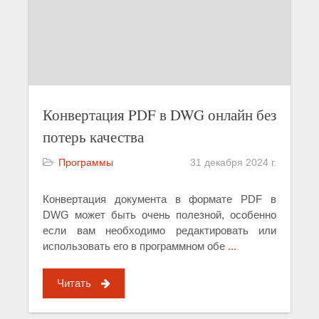
Конвертация PDF в DWG онлайн без
потерь качества
Программы
31 декабря 2024 г.
Конвертация документа в формате PDF в
DWG может быть очень полезной, особенно
если вам необходимо редактировать или
использовать его в программном обе
...
Читать