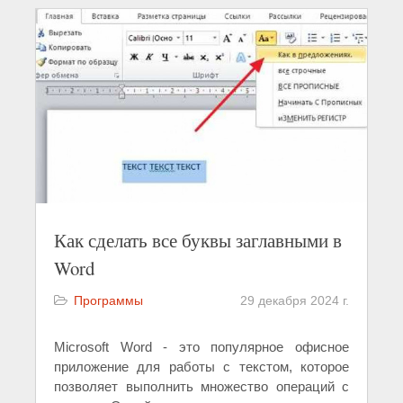
Как сделать все буквы заглавными в
Word
Программы
29 декабря 2024 г.
Microsoft Word - это популярное офисное
приложение для работы с текстом, которое
позволяет выполнить множество операций с