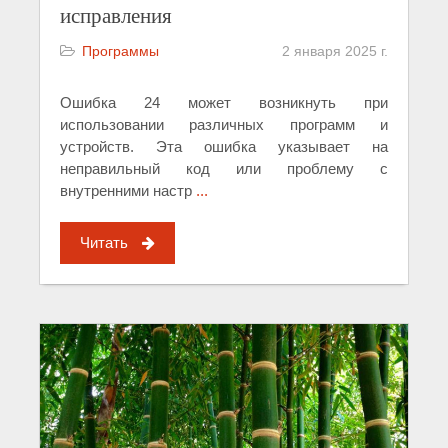
исправления
Программы
2 января 2025 г.
Ошибка 24 может возникнуть при
использовании различных программ и
устройств. Эта ошибка указывает на
неправильный код или проблему с
внутренними настр
...
Читать