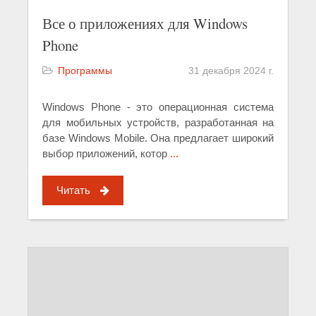
Все о приложениях для Windows
Phone
Программы
31 декабря 2024 г.
Windows Phone - это операционная система
для мобильных устройств, разработанная на
базе Windows Mobile. Она предлагает широкий
выбор приложений, котор
...
Читать