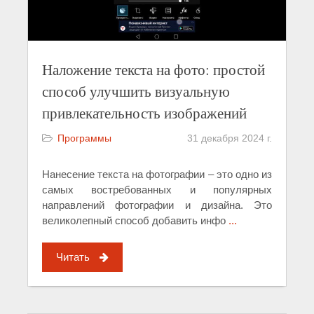
Наложение текста на фото: простой
способ улучшить визуальную
привлекательность изображений
Программы
31 декабря 2024 г.
Нанесение текста на фотографии – это одно из
самых востребованных и популярных
направлений фотографии и дизайна. Это
великолепный способ добавить инфо
...
Читать