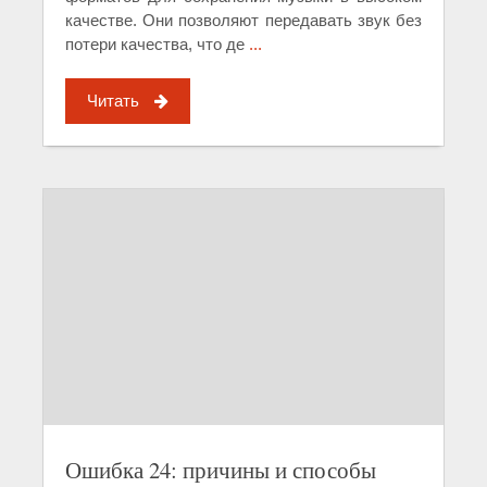
качестве. Они позволяют передавать звук без
потери качества, что де
...
Читать
Ошибка 24: причины и способы