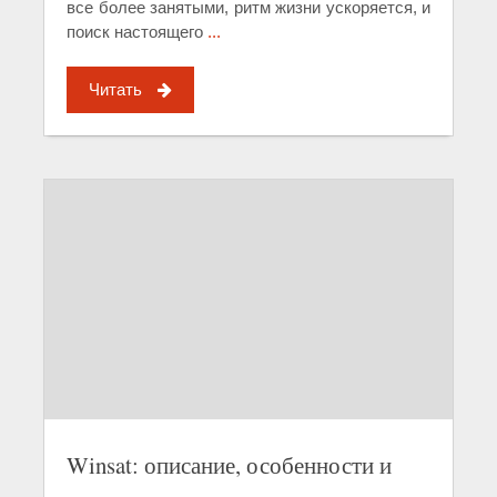
все более занятыми, ритм жизни ускоряется, и
поиск настоящего
...
Читать
Winsat: описание, особенности и