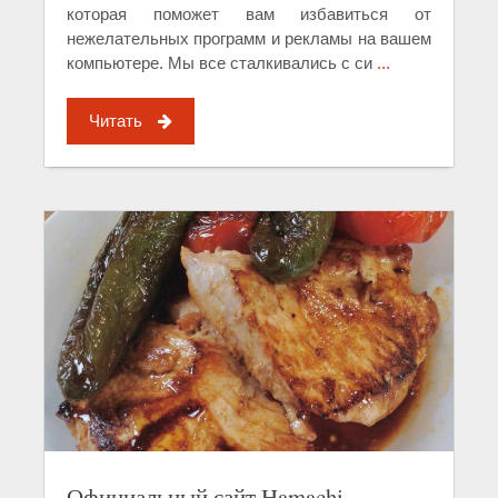
которая поможет вам избавиться от
нежелательных программ и рекламы на вашем
компьютере. Мы все сталкивались с си
...
Читать
Официальный сайт Hamachi