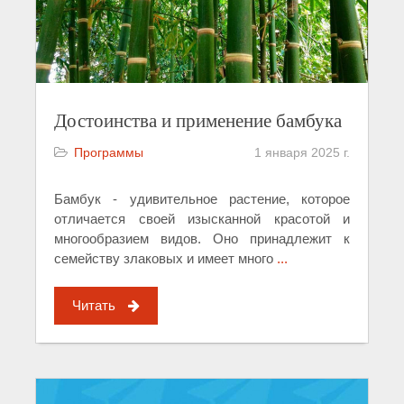
Достоинства и применение бамбука
Программы
1 января 2025 г.
Бамбук - удивительное растение, которое
отличается своей изысканной красотой и
многообразием видов. Оно принадлежит к
семейству злаковых и имеет много
...
Читать