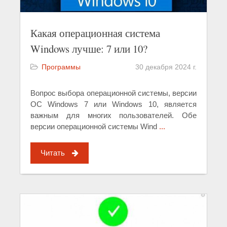
Какая операционная система
Windows лучше: 7 или 10?
Программы
30 декабря 2024 г.
Вопрос выбора операционной системы, версии
ОС Windows 7 или Windows 10, является
важным для многих пользователей. Обе
версии операционной системы Wind
...
Читать