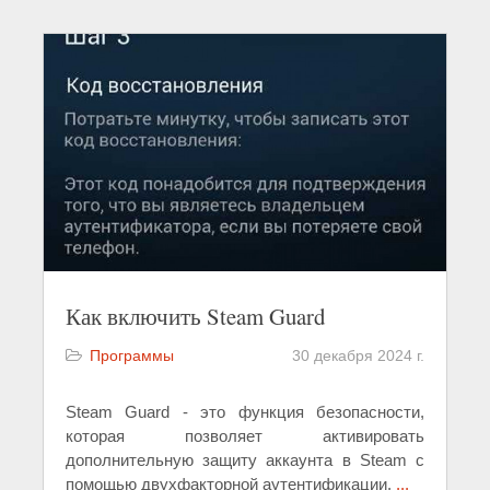
Как включить Steam Guard
Программы
30 декабря 2024 г.
Steam Guard - это функция безопасности,
которая позволяет активировать
дополнительную защиту аккаунта в Steam с
помощью двухфакторной аутентификации.
...