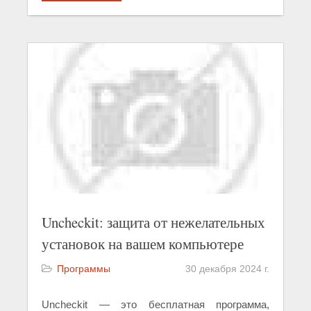
Uncheckit: защита от нежелательных
установок на вашем компьютере
Программы
30 декабря 2024 г.
Uncheckit — это бесплатная программа,