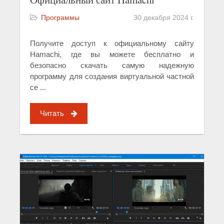
Программы
30 декабря 2024 г.
Получите доступ к официальному сайту
Hamachi, где вы можете бесплатно и
безопасно скачать самую надежную
программу для создания виртуальной частной
се
...
Читать