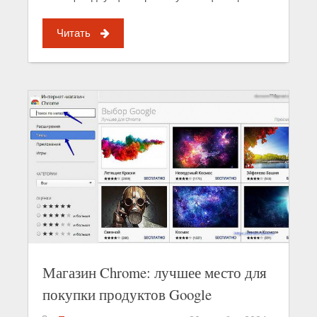
Читать
Магазин Chrome: лучшее место для
покупки продуктов Google