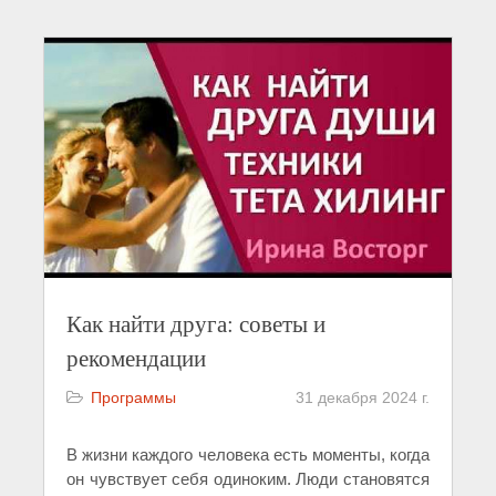
Как найти друга: советы и
рекомендации
Программы
31 декабря 2024 г.
В жизни каждого человека есть моменты, когда
он чувствует себя одиноким. Люди становятся