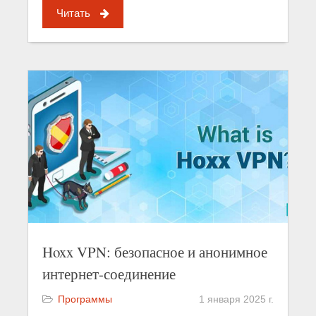
Читать
Hoxx VPN: безопасное и анонимное
интернет-соединение
Программы
1 января 2025 г.