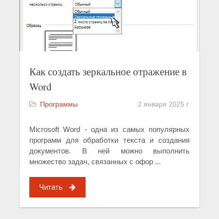
Как создать зеркальное отражение в
Word
Программы
2 января 2025 г.
Microsoft Word - одна из самых популярных
программ для обработки текста и создания
документов. В ней можно выполнить
множество задач, связанных с офор
...
Читать