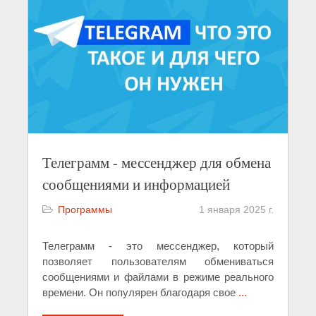
Телеграмм - мессенджер для обмена
сообщениями и информацией
Программы
1 января 2025 г.
Телеграмм - это мессенджер, который
позволяет пользователям обмениваться
сообщениями и файлами в режиме реального
времени. Он популярен благодаря свое
...