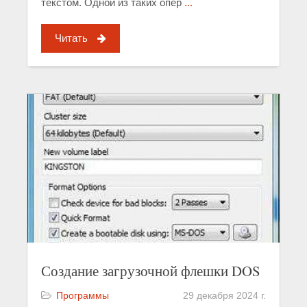
текстом. Одной из таких опер
...
Читать
Создание загрузочной флешки DOS
Программы
29 декабря 2024 г.