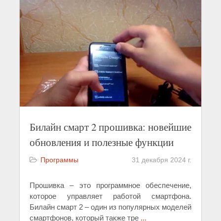
Билайн смарт 2 прошивка: новейшие
обновления и полезные функции
Программы
31 декабря 2024 г.
Прошивка – это программное обеспечение,
которое управляет работой смартфона.
Билайн смарт 2 – один из популярных моделей
смартфонов, который также тре
...