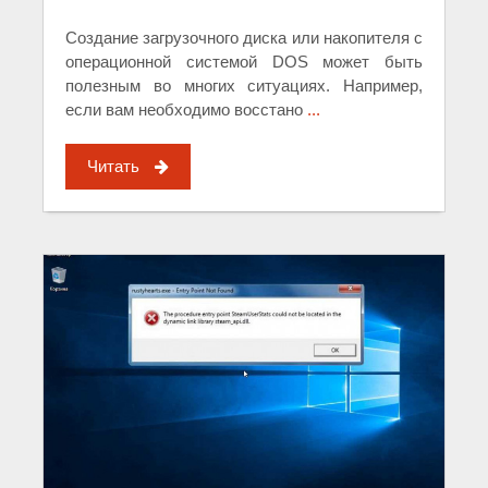
Создание загрузочного диска или накопителя с
операционной системой DOS может быть
полезным во многих ситуациях. Например,
если вам необходимо восстано
...
Читать