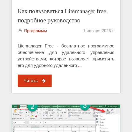
Как пользоваться Litemanager free:
подробное руководство
Программы
1 января 2025 г.
Litemanager Free - бесплатное программное
обеспечение для удаленного управления
устройствами, которое позволяет применять
его для удобного удаленного
...
Читать