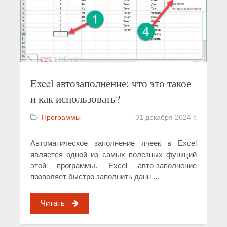
Excel автозаполнение: что это такое
и как использовать?
Программы
31 декабря 2024 г.
Автоматическое заполнение ячеек в Excel
является одной из самых полезных функций
этой программы. Excel авто-заполнение
позволяет быстро заполнить данн
...
Читать