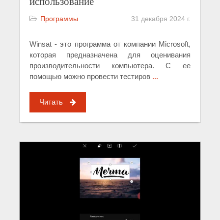
использование
Программы
31 декабря 2024 г.
Winsat - это программа от компании Microsoft,
которая предназначена для оценивания
производительности компьютера. С ее
помощью можно провести тестиров
...
Читать