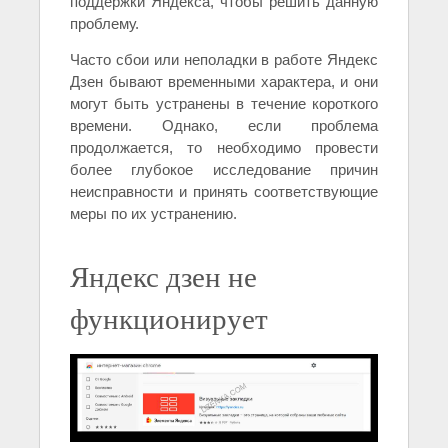
поддержки Яндекса, чтобы решить данную
проблему.
Часто сбои или неполадки в работе Яндекс
Дзен бывают временными характера, и они
могут быть устранены в течение короткого
времени. Однако, если проблема
продолжается, то необходимо провести
более глубокое исследование причин
неисправности и принять соответствующие
меры по их устранению.
Яндекс дзен не
функционирует