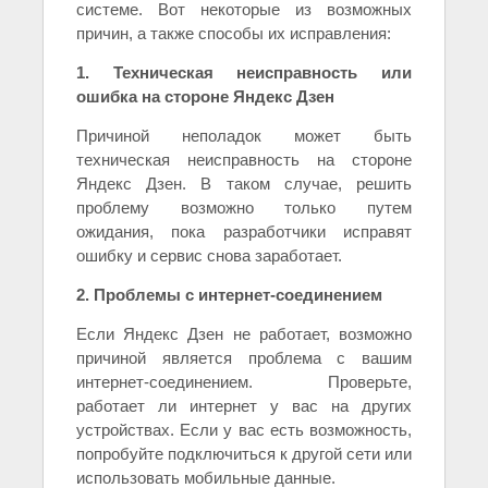
системе. Вот некоторые из возможных
причин, а также способы их исправления:
1. Техническая неисправность или
ошибка на стороне Яндекс Дзен
Причиной неполадок может быть
техническая неисправность на стороне
Яндекс Дзен. В таком случае, решить
проблему возможно только путем
ожидания, пока разработчики исправят
ошибку и сервис снова заработает.
2. Проблемы с интернет-соединением
Если Яндекс Дзен не работает, возможно
причиной является проблема с вашим
интернет-соединением. Проверьте,
работает ли интернет у вас на других
устройствах. Если у вас есть возможность,
попробуйте подключиться к другой сети или
использовать мобильные данные.