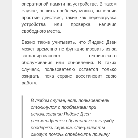
оперативной памяти на устройстве. В таком
случае, решить проблему можно, выполнив
простые действия, такие как перезагрузка
устройства или проверка наличия
свободного места.
Важно также учитывать, что Яндекс Дзен
может временно не функционировать из-за
запланированного технического
обслуживания или обновления. В таких
случаях, пользователю остается только
ожидать, пока сервис восстановит свою
работу.
В любом случае, если пользователь
столкнулся с проблемами при
использовании Яндекс Дзен,
рекомендуется обратиться в службу
поддержки сервиса. Специалисты
смогут помочь определить причину