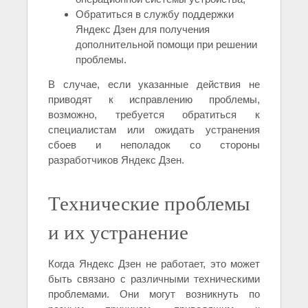
Обратиться в службу поддержки
Яндекс Дзен для получения
дополнительной помощи при решении
проблемы.
В случае, если указанные действия не
приводят к исправлению проблемы,
возможно, требуется обратиться к
специалистам или ожидать устранения
сбоев и неполадок со стороны
разработчиков Яндекс Дзен.
Технические проблемы
и их устранение
Когда Яндекс Дзен не работает, это может
быть связано с различными техническими
проблемами. Они могут возникнуть по