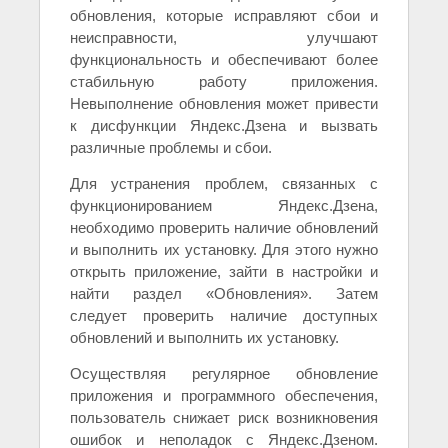
обновления, которые исправляют сбои и
неисправности, улучшают
функциональность и обеспечивают более
стабильную работу приложения.
Невыполнение обновления может привести
к дисфункции Яндекс.Дзена и вызвать
различные проблемы и сбои.
Для устранения проблем, связанных с
функционированием Яндекс.Дзена,
необходимо проверить наличие обновлений
и выполнить их установку. Для этого нужно
открыть приложение, зайти в настройки и
найти раздел «Обновления». Затем
следует проверить наличие доступных
обновлений и выполнить их установку.
Осуществляя регулярное обновление
приложения и программного обеспечения,
пользователь снижает риск возникновения
ошибок и неполадок с Яндекс.Дзеном.