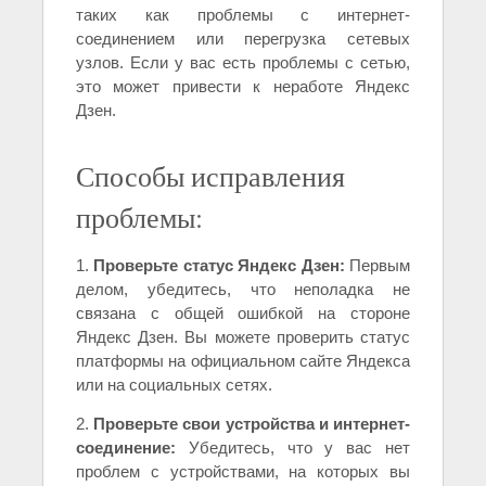
таких как проблемы с интернет-
соединением или перегрузка сетевых
узлов. Если у вас есть проблемы с сетью,
это может привести к неработе Яндекс
Дзен.
Способы исправления
проблемы:
1.
Проверьте статус Яндекс Дзен:
Первым
делом, убедитесь, что неполадка не
связана с общей ошибкой на стороне
Яндекс Дзен. Вы можете проверить статус
платформы на официальном сайте Яндекса
или на социальных сетях.
2.
Проверьте свои устройства и интернет-
соединение:
Убедитесь, что у вас нет
проблем с устройствами, на которых вы