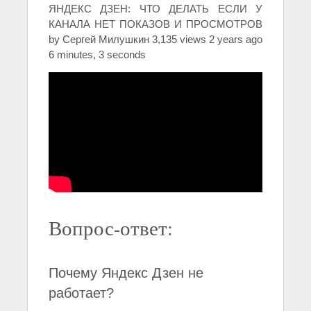
ЯНДЕКС ДЗЕН: ЧТО ДЕЛАТЬ ЕСЛИ У
КАНАЛА НЕТ ПОКАЗОВ И ПРОСМОТРОВ
by Сергей Милушкин 3,135 views 2 years ago
6 minutes, 3 seconds
Вопрос-ответ:
Почему Яндекс Дзен не
работает?