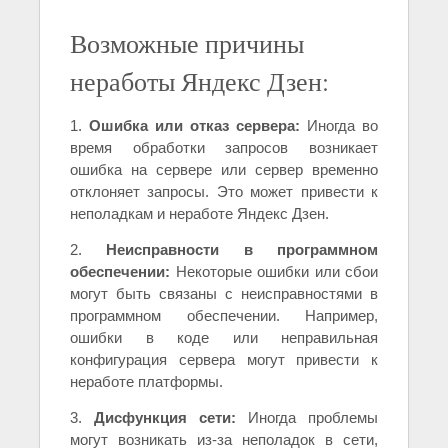
Возможные причины
неработы Яндекс Дзен:
1.
Ошибка или отказ сервера:
Иногда во
время обработки запросов возникает
ошибка на сервере или сервер временно
отклоняет запросы. Это может привести к
неполадкам и неработе Яндекс Дзен.
2.
Неисправности в программном
обеспечении:
Некоторые ошибки или сбои
могут быть связаны с неисправностями в
программном обеспечении. Например,
ошибки в коде или неправильная
конфигурация сервера могут привести к
неработе платформы.
3.
Дисфункция сети:
Иногда проблемы
могут возникать из-за неполадок в сети,