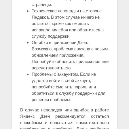
страницы.
Технические неполадки на стороне
Яндекса. В этом случае ничего не
остается, кроме как ожидать
исправления сбоя или обратиться в
службу поддержки.
Ошибки в приложении Дзен.
Возможно, проблема связана с новым
обновлением приложения.
Попробуйте обновить приложение или
переустановить его.
Проблемы с аккаунтом. Если не
удается войти в свой аккаунт,
попробуйте сменить пароль или
обратиться в службу поддержки для
решения проблемы.
В случае неполадок или ошибок в работе
Яндекс Дзен рекомендуется остаться
спокойным и попытаться самостоятельно
разобраться в проблеме. Если проблема