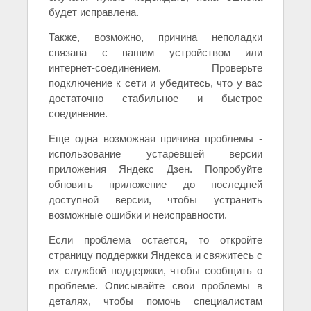
будет исправлена.
Также, возможно, причина неполадки
связана с вашим устройством или
интернет-соединением. Проверьте
подключение к сети и убедитесь, что у вас
достаточно стабильное и быстрое
соединение.
Еще одна возможная причина проблемы -
использование устаревшей версии
приложения Яндекс Дзен. Попробуйте
обновить приложение до последней
доступной версии, чтобы устранить
возможные ошибки и неисправности.
Если проблема остается, то откройте
страницу поддержки Яндекса и свяжитесь с
их службой поддержки, чтобы сообщить о
проблеме. Описывайте свои проблемы в
деталях, чтобы помочь специалистам