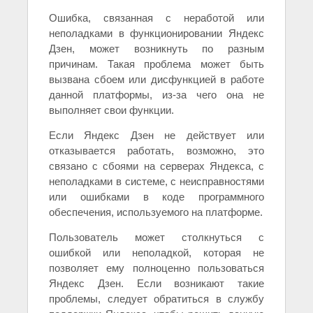
Ошибка, связанная с неработой или
неполадками в функционировании Яндекс
Дзен, может возникнуть по разным
причинам. Такая проблема может быть
вызвана сбоем или дисфункцией в работе
данной платформы, из-за чего она не
выполняет свои функции.
Если Яндекс Дзен не действует или
отказывается работать, возможно, это
связано с сбоями на серверах Яндекса, с
неполадками в системе, с неисправностями
или ошибками в коде программного
обеспечения, используемого на платформе.
Пользователь может столкнуться с
ошибкой или неполадкой, которая не
позволяет ему полноценно пользоваться
Яндекс Дзен. Если возникают такие
проблемы, следует обратиться в службу