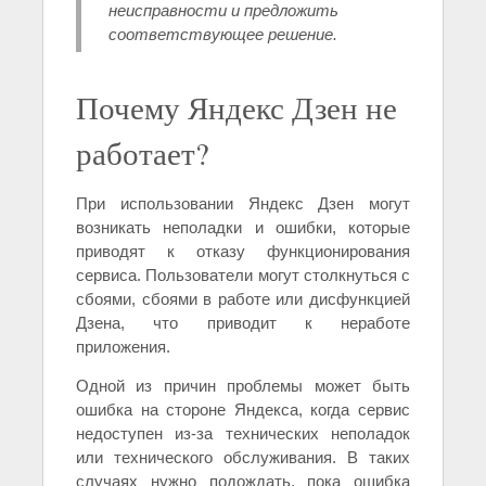
неисправности и предложить
соответствующее решение.
Почему Яндекс Дзен не
работает?
При использовании Яндекс Дзен могут
возникать неполадки и ошибки, которые
приводят к отказу функционирования
сервиса. Пользователи могут столкнуться с
сбоями, сбоями в работе или дисфункцией
Дзена, что приводит к неработе
приложения.
Одной из причин проблемы может быть
ошибка на стороне Яндекса, когда сервис
недоступен из-за технических неполадок
или технического обслуживания. В таких
случаях нужно подождать, пока ошибка