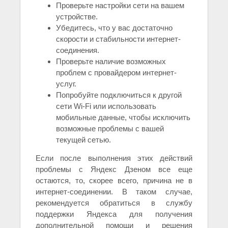
Проверьте настройки сети на вашем
устройстве.
Убедитесь, что у вас достаточно
скорости и стабильности интернет-
соединения.
Проверьте наличие возможных
проблем с провайдером интернет-
услуг.
Попробуйте подключиться к другой
сети Wi-Fi или использовать
мобильные данные, чтобы исключить
возможные проблемы с вашей
текущей сетью.
Если после выполнения этих действий
проблемы с Яндекс Дзеном все еще
остаются, то, скорее всего, причина не в
интернет-соединении. В таком случае,
рекомендуется обратиться в службу
поддержки Яндекса для получения
дополнительной помощи и решения