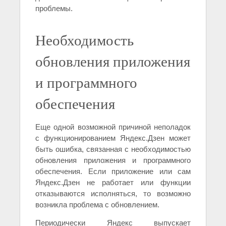
проблемы.
Необходимость
обновления приложения
и программного
обеспечения
Еще одной возможной причиной неполадок
с функционированием Яндекс.Дзен может
быть ошибка, связанная с необходимостью
обновления приложения и программного
обеспечения. Если приложение или сам
Яндекс.Дзен не работает или функции
отказываются исполняться, то возможно
возникла проблема с обновлением.
Периодически Яндекс выпускает