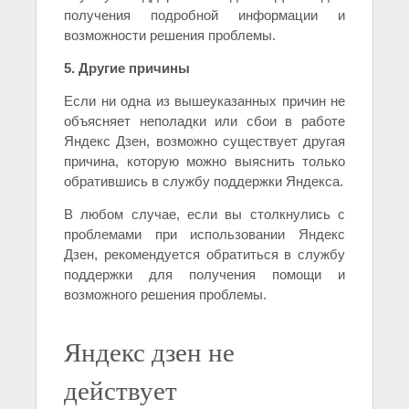
получения подробной информации и
возможности решения проблемы.
5. Другие причины
Если ни одна из вышеуказанных причин не
объясняет неполадки или сбои в работе
Яндекс Дзен, возможно существует другая
причина, которую можно выяснить только
обратившись в службу поддержки Яндекса.
В любом случае, если вы столкнулись с
проблемами при использовании Яндекс
Дзен, рекомендуется обратиться в службу
поддержки для получения помощи и
возможного решения проблемы.
Яндекс дзен не
действует