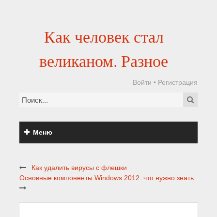
Как человек стал
великаном. Разное
Войти
•
Регистрация
Меню
Как удалить вирусы с флешки
Основные компоненты Windows 2012: что нужно знать