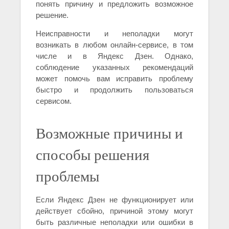
понять причину и предложить возможное
решение.
Неисправности и неполадки могут
возникать в любом онлайн-сервисе, в том
числе и в Яндекс Дзен. Однако,
соблюдение указанных рекомендаций
может помочь вам исправить проблему
быстро и продолжить пользоваться
сервисом.
Возможные причины и
способы решения
проблемы
Если Яндекс Дзен не функционирует или
действует сбойно, причиной этому могут
быть различные неполадки или ошибки в