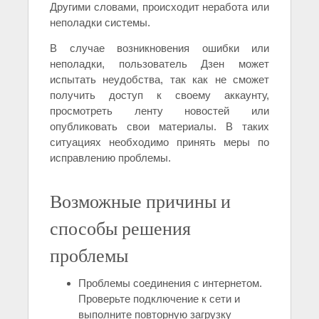
Другими словами, происходит неработа или
неполадки системы.
В случае возникновения ошибки или
неполадки, пользователь Дзен может
испытать неудобства, так как не сможет
получить доступ к своему аккаунту,
просмотреть ленту новостей или
опубликовать свои материалы. В таких
ситуациях необходимо принять меры по
исправлению проблемы.
Возможные причины и
способы решения
проблемы
Проблемы соединения с интернетом.
Проверьте подключение к сети и
выполните повторную загрузку