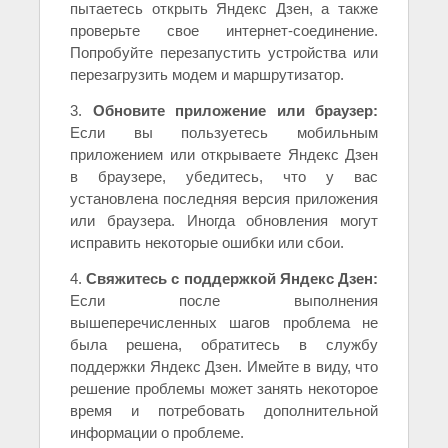
пытаетесь открыть Яндекс Дзен, а также
проверьте свое интернет-соединение.
Попробуйте перезапустить устройства или
перезагрузить модем и маршрутизатор.
3.
Обновите приложение или браузер:
Если вы пользуетесь мобильным
приложением или открываете Яндекс Дзен
в браузере, убедитесь, что у вас
установлена последняя версия приложения
или браузера. Иногда обновления могут
исправить некоторые ошибки или сбои.
4.
Свяжитесь с поддержкой Яндекс Дзен:
Если после выполнения
вышеперечисленных шагов проблема не
была решена, обратитесь в службу
поддержки Яндекс Дзен. Имейте в виду, что
решение проблемы может занять некоторое
время и потребовать дополнительной
информации о проблеме.