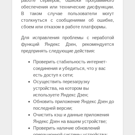
работе серверов, ошибки программного
обеспечения или технические дисфункции.
В таком случае пользователи могут
столкнуться с сообщениями об ошибке,
сбоем или отказом в работе платформы.
Для исправления проблемы с неработой
функций Яндекс Дзен, рекомендуется
предпринять следующие действия:
Проверить стабильность интернет-
соединения и убедиться, что у вас
есть доступ к сети;
Осуществить перезагрузку
устройства, на котором вы
используете Яндекс Дзен;
Обновить приложение Яндекс Дзен до
последней версии;
Очистить кэш и данные приложения
Яндекс Дзен на вашем устройстве;
Проверить наличие обновлений
операционной системы устройства;