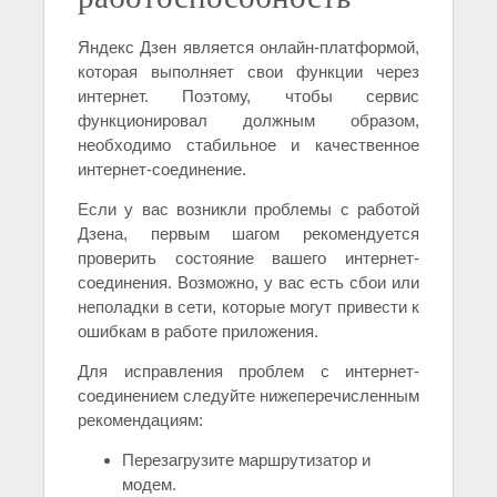
Яндекс Дзен является онлайн-платформой,
которая выполняет свои функции через
интернет. Поэтому, чтобы сервис
функционировал должным образом,
необходимо стабильное и качественное
интернет-соединение.
Если у вас возникли проблемы с работой
Дзена, первым шагом рекомендуется
проверить состояние вашего интернет-
соединения. Возможно, у вас есть сбои или
неполадки в сети, которые могут привести к
ошибкам в работе приложения.
Для исправления проблем с интернет-
соединением следуйте нижеперечисленным
рекомендациям:
Перезагрузите маршрутизатор и
модем.