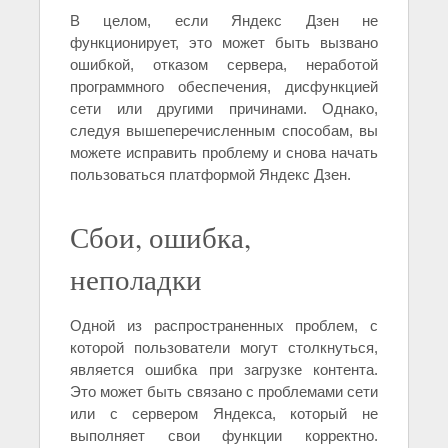
В целом, если Яндекс Дзен не
функционирует, это может быть вызвано
ошибкой, отказом сервера, неработой
программного обеспечения, дисфункцией
сети или другими причинами. Однако,
следуя вышеперечисленным способам, вы
можете исправить проблему и снова начать
пользоваться платформой Яндекс Дзен.
Сбои, ошибка,
неполадки
Одной из распространенных проблем, с
которой пользователи могут столкнуться,
является ошибка при загрузке контента.
Это может быть связано с проблемами сети
или с сервером Яндекса, который не
выполняет свои функции корректно.