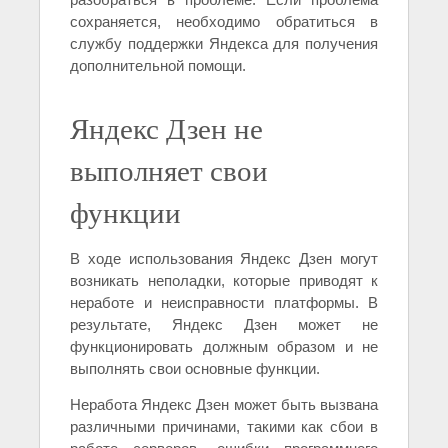
сохраняется, необходимо обратиться в
службу поддержки Яндекса для получения
дополнительной помощи.
Яндекс Дзен не
выполняет свои
функции
В ходе использования Яндекс Дзен могут
возникать неполадки, которые приводят к
неработе и неисправности платформы. В
результате, Яндекс Дзен может не
функционировать должным образом и не
выполнять свои основные функции.
Неработа Яндекс Дзен может быть вызвана
различными причинами, такими как сбои в