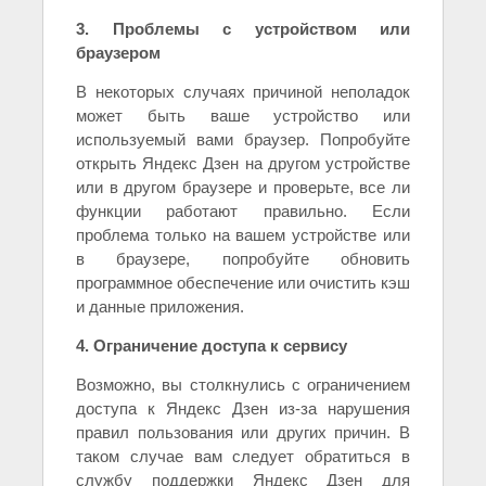
3. Проблемы с устройством или
браузером
В некоторых случаях причиной неполадок
может быть ваше устройство или
используемый вами браузер. Попробуйте
открыть Яндекс Дзен на другом устройстве
или в другом браузере и проверьте, все ли
функции работают правильно. Если
проблема только на вашем устройстве или
в браузере, попробуйте обновить
программное обеспечение или очистить кэш
и данные приложения.
4. Ограничение доступа к сервису
Возможно, вы столкнулись с ограничением
доступа к Яндекс Дзен из-за нарушения
правил пользования или других причин. В
таком случае вам следует обратиться в
службу поддержки Яндекс Дзен для