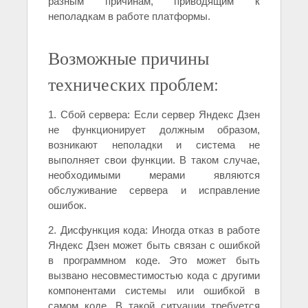
разным причинам, приводящим к
неполадкам в работе платформы.
Возможные причины
технических проблем:
1. Сбой сервера: Если сервер Яндекс Дзен
не функционирует должным образом,
возникают неполадки и система не
выполняет свои функции. В таком случае,
необходимыми мерами являются
обслуживание сервера и исправление
ошибок.
2. Дисфункция кода: Иногда отказ в работе
Яндекс Дзен может быть связан с ошибкой
в программном коде. Это может быть
вызвано несовместимостью кода с другими
компонентами системы или ошибкой в
самом коде. В такой ситуации требуется