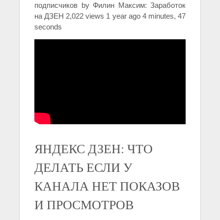
подписчиков by Филин Максим: Заработок
на ДЗЕН 2,022 views 1 year ago 4 minutes, 47
seconds
ЯНДЕКС ДЗЕН: ЧТО
ДЕЛАТЬ ЕСЛИ У
КАНАЛА НЕТ ПОКАЗОВ
И ПРОСМОТРОВ