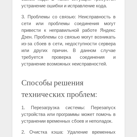
устранение ошибки и исправление кода.
3. Проблемы со связью: Неисправность в
сети или проблемы соединения могут
привести к неправильной работе Яндекс
Дзен. Проблемы со связью могут возникать
из-за сбоев в сети, недоступности сервера
или других причин. В данном случае
требуется проверка соединения и
устранение возможных неисправностей.
Способы решения
технических проблем:
1. Перезагрузка системы: Перезапуск
устройства или программы может помочь в
устранении временных сбоев и неполадок.
2. Очистка кэша: Удаление временных