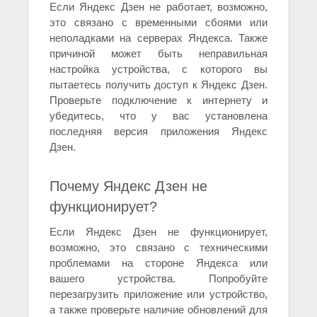
Если Яндекс Дзен не работает, возможно,
это связано с временными сбоями или
неполадками на серверах Яндекса. Также
причиной может быть неправильная
настройка устройства, с которого вы
пытаетесь получить доступ к Яндекс Дзен.
Проверьте подключение к интернету и
убедитесь, что у вас установлена
последняя версия приложения Яндекс
Дзен.
Почему Яндекс Дзен не
функционирует?
Если Яндекс Дзен не функционирует,
возможно, это связано с техническими
проблемами на стороне Яндекса или
вашего устройства. Попробуйте
перезагрузить приложение или устройство,
а также проверьте наличие обновлений для