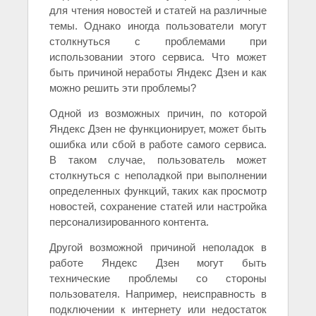
для чтения новостей и статей на различные
темы. Однако иногда пользователи могут
столкнуться с проблемами при
использовании этого сервиса. Что может
быть причиной неработы Яндекс Дзен и как
можно решить эти проблемы?
Одной из возможных причин, по которой
Яндекс Дзен не функционирует, может быть
ошибка или сбой в работе самого сервиса.
В таком случае, пользователь может
столкнуться с неполадкой при выполнении
определенных функций, таких как просмотр
новостей, сохранение статей или настройка
персонализированного контента.
Другой возможной причиной неполадок в
работе Яндекс Дзен могут быть
технические проблемы со стороны
пользователя. Например, неисправность в
подключении к интернету или недостаток