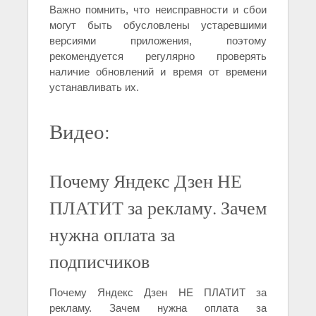
Важно помнить, что неисправности и сбои
могут быть обусловлены устаревшими
версиями приложения, поэтому
рекомендуется регулярно проверять
наличие обновлений и время от времени
устанавливать их.
Видео:
Почему Яндекс Дзен НЕ
ПЛАТИТ за рекламу. Зачем
нужна оплата за
подписчиков
Почему Яндекс Дзен НЕ ПЛАТИТ за
рекламу. Зачем нужна оплата за