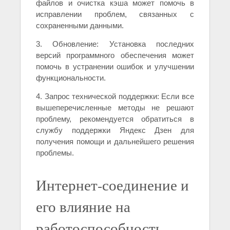
файлов и очистка кэша может помочь в
исправлении проблем, связанных с
сохраненными данными.
3. Обновление: Установка последних
версий программного обеспечения может
помочь в устранении ошибок и улучшении
функциональности.
4. Запрос технической поддержки: Если все
вышеперечисленные методы не решают
проблему, рекомендуется обратиться в
службу поддержки Яндекс Дзен для
получения помощи и дальнейшего решения
проблемы.
Интернет-соединение и
его влияние на
работоспособность