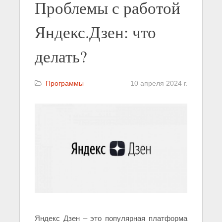
Проблемы с работой
Яндекс.Дзен: что
делать?
Программы
10 апреля 2024 г.
Яндекс Дзен – это популярная платформа