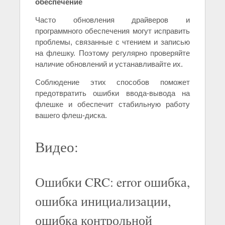
обеспечение
Часто обновления драйверов и
программного обеспечения могут исправить
проблемы, связанные с чтением и записью
на флешку. Поэтому регулярно проверяйте
наличие обновлений и устанавливайте их.
Соблюдение этих способов поможет
предотвратить ошибки ввода-вывода на
флешке и обеспечит стабильную работу
вашего флеш-диска.
Видео:
Ошибки CRC: error ошибка,
ошибка инициализации,
ошибка контрольной