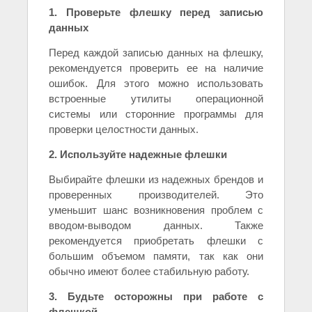
1. Проверьте флешку перед записью
данных
Перед каждой записью данных на флешку,
рекомендуется проверить ее на наличие
ошибок. Для этого можно использовать
встроенные утилиты операционной
системы или сторонние программы для
проверки целостности данных.
2. Используйте надежные флешки
Выбирайте флешки из надежных брендов и
проверенных производителей. Это
уменьшит шанс возникновения проблем с
вводом-выводом данных. Также
рекомендуется приобретать флешки с
большим объемом памяти, так как они
обычно имеют более стабильную работу.
3. Будьте осторожны при работе с
флешкой