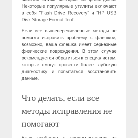
Некоторые популярные утилиты включают
в себя "Flash Drive Recovery" и "HP USB
Disk Storage Format Tool".
Если все вышеперечисленные методы не
помогли исправить проблему с флешкой,
возможно, ваша флешка имеет серьезные
физические повреждения. В этом случае
рекомендуется обратиться к специалистам,
которые смогут провести более глубокую
диагностику и попытаться восстановить
данные.
Что делать, если все
методы исправления не
помогают
Если проблема с вводом-выводом на