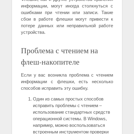
информации, могут иногда столкнуться с
ошибками при чтении или записи. Такие
сбои в работе флешки могут привести к
потере данных или неправильной работе
устройства.
Проблема с чтением на
флеш-накопителе
Если у вас возникла проблема с чтением
информации с флешки, есть несколько
способов исправить эту ошибку.
Один из самых простых способов
исправить проблемы с чтением –
использование стандартных средств
операционной системы. В Windows,
например, можно воспользоваться
встроенным инструментом проверки