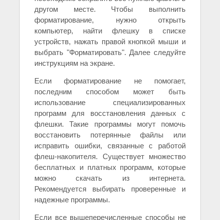
другом месте. Чтобы выполнить
форматирование, нужно открыть
компьютер, найти флешку в списке
устройств, нажать правой кнопкой мыши и
выбрать "Форматировать". Далее следуйте
инструкциям на экране.
Если форматирование не помогает,
последним способом может быть
использование специализированных
программ для восстановления данных с
флешки. Такие программы могут помочь
восстановить потерянные файлы или
исправить ошибки, связанные с работой
флеш-накопителя. Существует множество
бесплатных и платных программ, которые
можно скачать из интернета.
Рекомендуется выбирать проверенные и
надежные программы.
Если все вышеперечисленные способы не