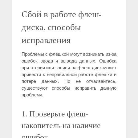
Сбой в работе флеш-
диска, способы
исправления
Проблемы с флешкой могут возникать из-за
ошибок ввода и вывода данных. Ошибка
при чтении или записи на флеш-диск может
привести к неправильной работе флешки и
потере данных. Но не отчаивайтесь,
существуют способы исправить данную
проблему.
1. Проверьте флеш-
накопитель на наличие
ошибок