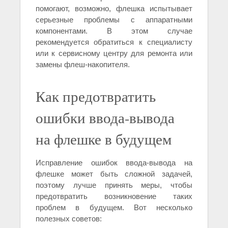
помогают, возможно, флешка испытывает
серьезные проблемы с аппаратными
компонентами. В этом случае
рекомендуется обратиться к специалисту
или к сервисному центру для ремонта или
замены флеш-накопителя.
Как предотвратить
ошибки ввода-вывода
на флешке в будущем
Исправление ошибок ввода-вывода на
флешке может быть сложной задачей,
поэтому лучше принять меры, чтобы
предотвратить возникновение таких
проблем в будущем. Вот несколько
полезных советов: