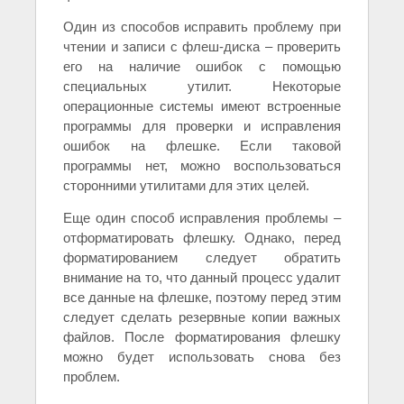
Один из способов исправить проблему при
чтении и записи с флеш-диска – проверить
его на наличие ошибок с помощью
специальных утилит. Некоторые
операционные системы имеют встроенные
программы для проверки и исправления
ошибок на флешке. Если таковой
программы нет, можно воспользоваться
сторонними утилитами для этих целей.
Еще один способ исправления проблемы –
отформатировать флешку. Однако, перед
форматированием следует обратить
внимание на то, что данный процесс удалит
все данные на флешке, поэтому перед этим
следует сделать резервные копии важных
файлов. После форматирования флешку
можно будет использовать снова без
проблем.