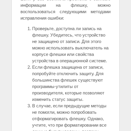
информации на флешку, можно
воспользоваться следующими методами
исправления ошибки:
Проверьте, доступна ли запись на
флешку. Убедитесь, что устройство
не защищено от записи. Для этого
можно использовать выключатель на
корпусе флешки или свойства
устройства в операционной системе.
Если флешка защищена от записи,
попробуйте отключить защиту. Для
большинства флешек существуют
программы-утилиты от
производителя, которые позволяют
изменить статус защиты.
В случае, если предыдущие методы
не помогли, можно попробовать
отформатировать флешку. Однако,
учтите, что при форматировании все