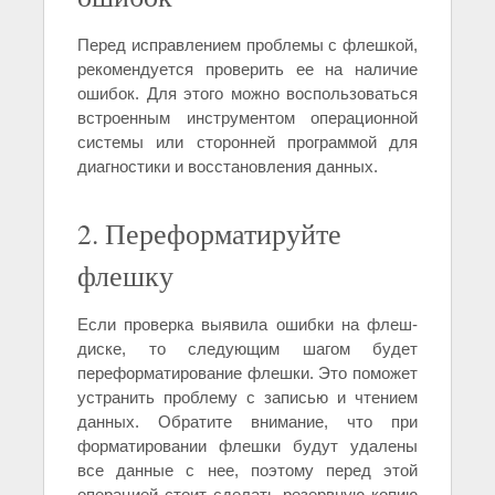
Перед исправлением проблемы с флешкой,
рекомендуется проверить ее на наличие
ошибок. Для этого можно воспользоваться
встроенным инструментом операционной
системы или сторонней программой для
диагностики и восстановления данных.
2. Переформатируйте
флешку
Если проверка выявила ошибки на флеш-
диске, то следующим шагом будет
переформатирование флешки. Это поможет
устранить проблему с записью и чтением
данных. Обратите внимание, что при
форматировании флешки будут удалены
все данные с нее, поэтому перед этой
операцией стоит сделать резервную копию